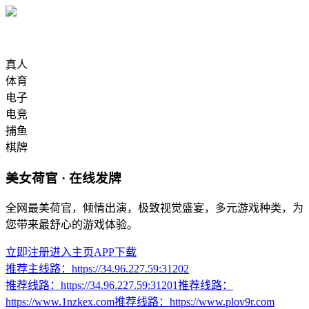
真人
体育
电子
电竞
捕鱼
棋牌
美女荷官 · 在线发牌
全网最美荷官，倾情出演，极致视觉盛宴，多元游戏种类，为
您带来最舒心的游戏体验。
立即注册
进入主页
APP下载
推荐主线路：
https://34.96.227.59:31202
推荐线路：
https://34.96.227.59:31201
推荐线路：
https://www.1nzkex.com
推荐线路：
https://www.plov9r.com