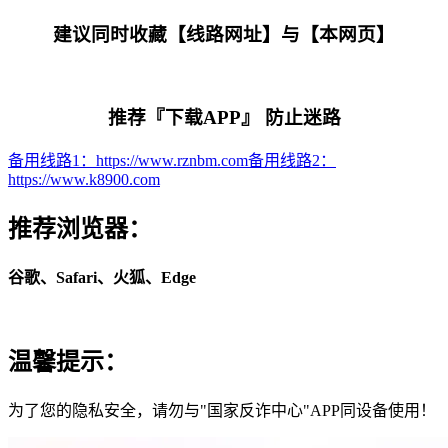
建议同时收藏【线路网址】与【本网页】
推荐『下载APP』 防止迷路
备用线路
1
：
https://www.rznbm.com
备用线路
2
：
https://www.k8900.com
推荐浏览器：
谷歌、Safari、火狐、Edge
温馨提示：
为了您的隐私安全，请勿与"国家反诈中心"APP同设备使用！