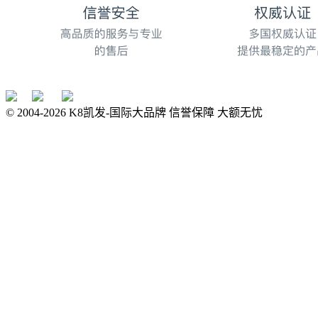
© 2004-
2026
K8凯发-国际大品牌 信誉保障 大额无忧