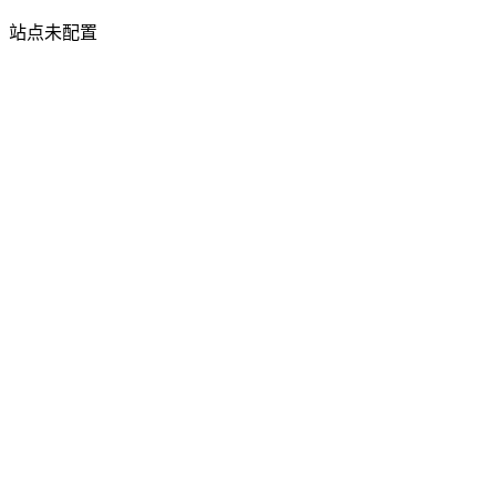
站点未配置