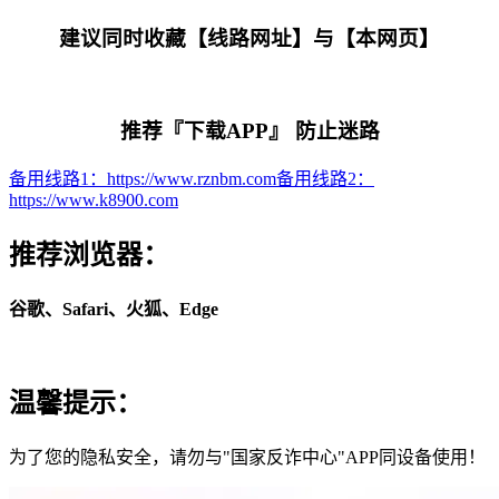
建议同时收藏【线路网址】与【本网页】
推荐『下载APP』 防止迷路
备用线路
1
：
https://www.rznbm.com
备用线路
2
：
https://www.k8900.com
推荐浏览器：
谷歌、Safari、火狐、Edge
温馨提示：
为了您的隐私安全，请勿与"国家反诈中心"APP同设备使用！