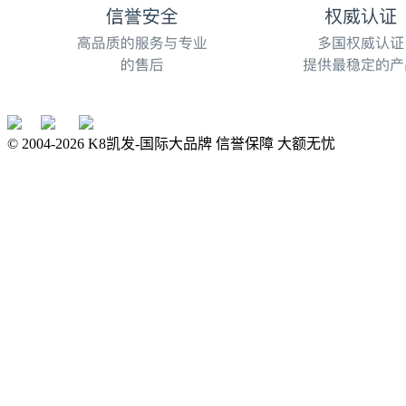
© 2004-
2026
K8凯发-国际大品牌 信誉保障 大额无忧