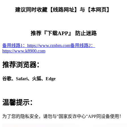
建议同时收藏【线路网址】与【本网页】
推荐『下载APP』 防止迷路
备用线路
1
：
https://www.rznbm.com
备用线路
2
：
https://www.k8900.com
推荐浏览器：
谷歌、Safari、火狐、Edge
温馨提示：
为了您的隐私安全，请勿与"国家反诈中心"APP同设备使用！